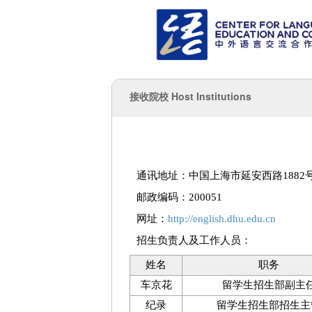
接收院校 Host Institutions
通讯地址：中国上海市延安西路1882
邮政编码：200051
网址：
http://english.dhu.edu.cn
招生负责人及工作人员：
姓名
职务
车京花
留学生招生部副主
纪录
留学生招生部招生主